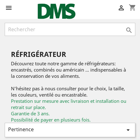
shopping_cart



RÉFRIGÉRATEUR
Découvrez toute notre gamme de réfrigérateurs:
encastrés, combinés ou américain ... indispensables à
la conservation de vos aliments.
N'hésitez pas à nous consulter pour le choix, la taille,
les couleurs, ventilé ou encastrable.
Prestation sur mesure avec livraison et installation ou
retrait sur place.
Garantie de 3 ans.
Possibilité de payer en plusieurs fois.
Pertinence
