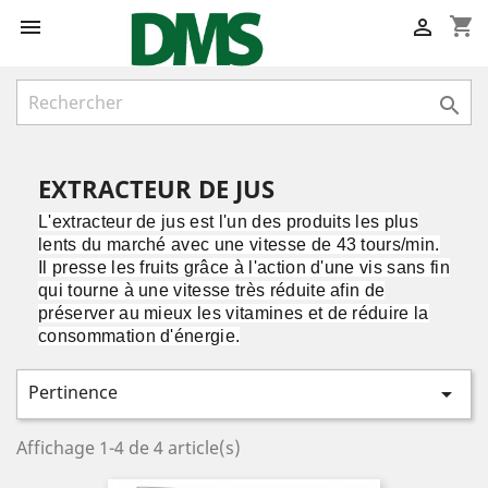
shopping_cart



EXTRACTEUR DE JUS
L'extracteur de jus est l'un des produits les plus
lents du marché avec une vitesse de 43 tours/min.
Il presse les fruits grâce à l'action d'une vis sans fin
qui tourne à une vitesse très réduite afin de
préserver au mieux les vitamines et de réduire la
consommation d'énergie.
Pertinence

Affichage 1-4 de 4 article(s)