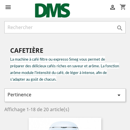
shopping_cart



CAFETIÈRE
La machine à café filtre ou expresso Smeg vous permet de
préparer des délicieux cafés riches en saveur et arôme. La fonction
arôme module l'intensité du café, de léger à intense, afin de
s'adapter au goût de chacun.
Pertinence

Affichage 1-18 de 20 article(s)